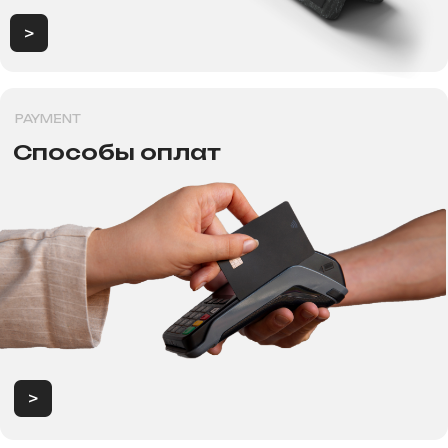
Магазин "Погнали!"
Политика конфиденциальности