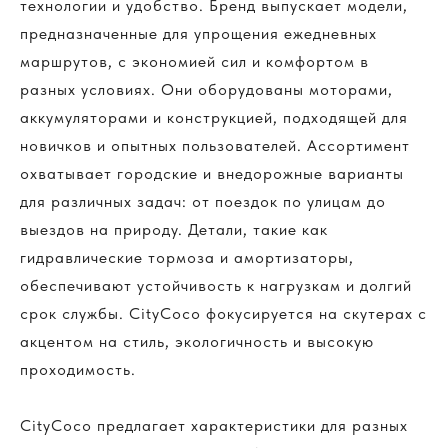
технологии и удобство. Бренд выпускает модели,
предназначенные для упрощения ежедневных
маршрутов, с экономией сил и комфортом в
разных условиях. Они оборудованы моторами,
аккумуляторами и конструкцией, подходящей для
новичков и опытных пользователей. Ассортимент
охватывает городские и внедорожные варианты
для различных задач: от поездок по улицам до
выездов на природу. Детали, такие как
гидравлические тормоза и амортизаторы,
обеспечивают устойчивость к нагрузкам и долгий
срок службы. CityCoco фокусируется на скутерах с
акцентом на стиль, экологичность и высокую
проходимость.
CityCoco предлагает характеристики для разных