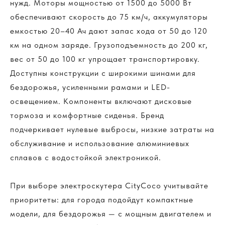
нужд. Моторы мощностью от 1500 до 5000 Вт
обеспечивают скорость до 75 км/ч, аккумуляторы
емкостью 20–40 Ач дают запас хода от 50 до 120
км на одном заряде. Грузоподъемность до 200 кг,
вес от 50 до 100 кг упрощает транспортировку.
Доступны конструкции с широкими шинами для
бездорожья, усиленными рамами и LED-
освещением. Компоненты включают дисковые
тормоза и комфортные сиденья. Бренд
подчеркивает нулевые выбросы, низкие затраты на
обслуживание и использование алюминиевых
сплавов с водостойкой электроникой.
При выборе электроскутера CityCoco учитывайте
приоритеты: для города подойдут компактные
модели, для бездорожья — с мощным двигателем и