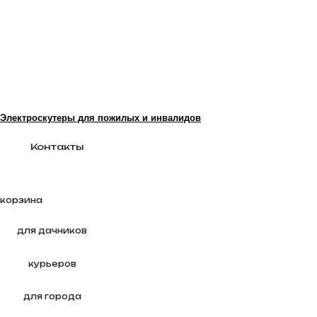
Электроскутеры для пожилых и инвалидов