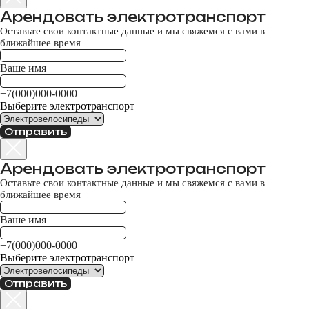
INSTALLMENT AND CREDIT
Арендовать электротранспорт
Оставьте свои контактные данные и мы свяжемся с вами в
ближайшее время
Ваше имя
+7(000)000-0000
Выберите электротранспорт
Отправить
Арендовать электротранспорт
Оставьте свои контактные данные и мы свяжемся с вами в
ближайшее время
Способы оплат
PAYMENT
Ваше имя
+7(000)000-0000
Выберите электротранспорт
>
Отправить