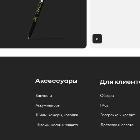
Аксессуары
Для клиентов
Запчасти
Обзоры
Аккумуляторы
FAqs
Шины, камеры, колодки
Рассрочка и кредит
Шлемы, каски и защита
Доставка и оплата