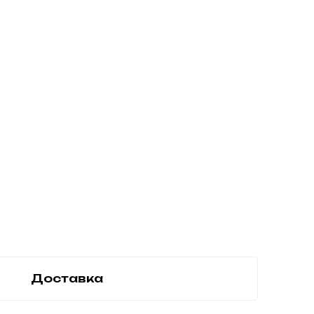
Доставка