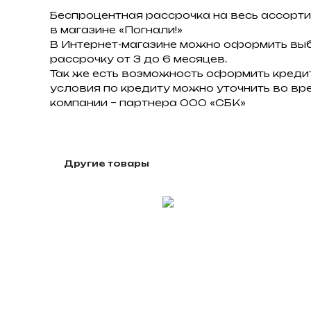
Беспроцентная рассрочка на весь ассорт
в магазине «Погнали!»
В Интернет-магазине можно оформить вы
рассрочку от 3 до 6 месяцев.
Так же есть возможность оформить креди
условия по кредиту можно уточнить во в
компании – партнера ООО «СБК»
Другие товары