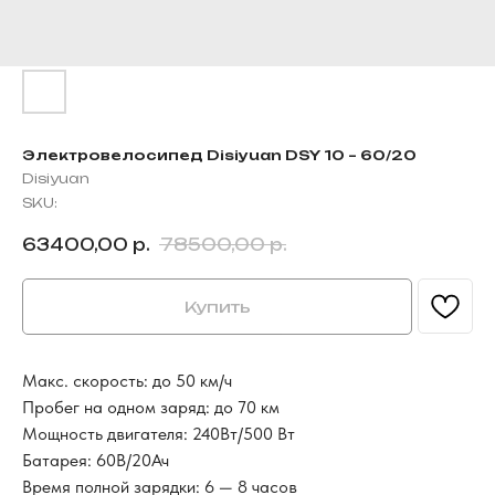
Электровелосипед Disiyuan DSY 10 – 60/20
Disiyuan
SKU:
63400,00
р.
78500,00
р.
Купить
Макс. скорость: до 50 км/ч
Пробег на одном заряд: до 70 км
Мощность двигателя: 240Вт/500 Вт
Батарея: 60В/20Ач
Время полной зарядки: 6 — 8 часов