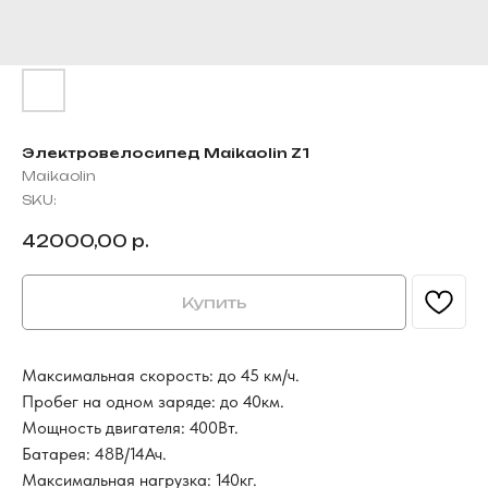
Электровелосипед Maikaolin Z1
Maikaolin
SKU:
42000,00
р.
Купить
Максимальная скорость: до 45 км/ч.
Пробег на одном заряде: до 40км.
Мощность двигателя: 400Вт.
Батарея: 48В/14Ач.
Максимальная нагрузка: 140кг.