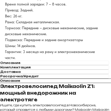
Время полной зарядки: 7 – 8 часов.
Привод: Задний.
Вес: 26 кг.
Рама: Складная металлическая.
Тормоза: Передние – дисковые механические, задние
дисковые механические.
Подвеска: Передние и задние амортизаторы
Шины: 14 дюймов.
Гарантия: 3 месяца на раму и электромеханические
части.
Описание
Комплектация
Доставка
Рассрочка/Кредит
Описание
Электровелосипед Maikaolin Z1:
мощный внедорожник на
электротяге
Ищете, где купить электровелосипед в Новосибирске,
который справится с любыми дорогами? Maikaolin Maikaolin